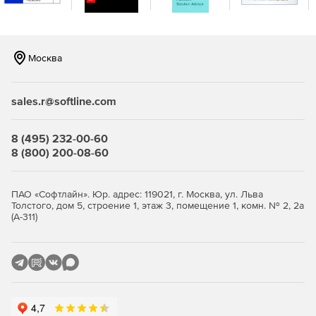
интеграцию.
Москва
sales.r@softline.com
8 (495) 232-00-60
8 (800) 200-08-60
ПАО «Софтлайн». Юр. адрес: 119021, г. Москва, ул. Льва
Толстого, дом 5, строение 1, этаж 3, помещение 1, комн. № 2, 2а
(А-311)