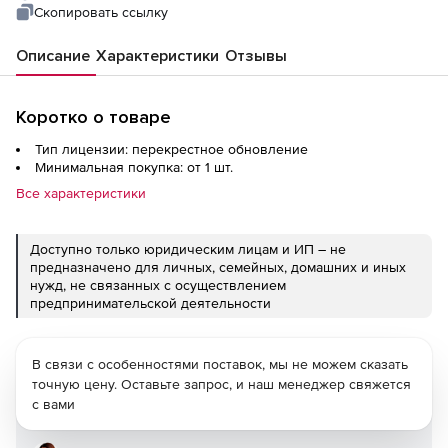
Upgrade
Скопировать ссылку
Описание
Характеристики
Отзывы
Коротко о товаре
Тип лицензии: перекрестное обновление
Минимальная покупка: от 1 шт.
Все характеристики
Доступно только юридическим лицам и ИП – не
предназначено для личных, семейных, домашних и иных
нужд, не связанных с осуществлением
предпринимательской деятельности
В связи с особенностями поставок, мы не можем сказать
точную цену. Оставьте запрос, и наш менеджер свяжется
с вами