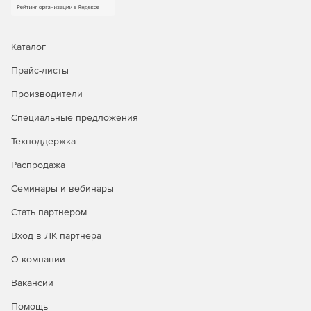
Каталог
Прайс-листы
Производители
Специальные предложения
Техподдержка
Распродажа
Семинары и вебинары
Стать партнером
Вход в ЛК партнера
О компании
Вакансии
Помощь