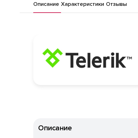
Описание
Характеристики
Отзывы
Описание