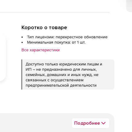
Коротко о товаре
Тип лицензии: перекрестное обновление
Минимальная покупка: от 1 шт.
Все характеристики
Доступно только юридическим лицам и
ИП – не предназначено для личных,
семейных, домашних и иных нужд, не
связанных с осуществлением
предпринимательской деятельности
Подробнее