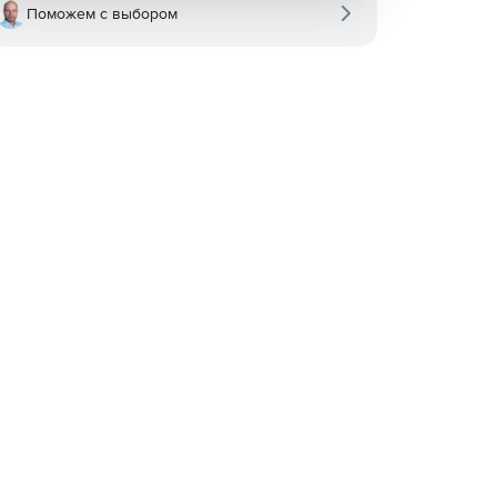
Поможем с выбором