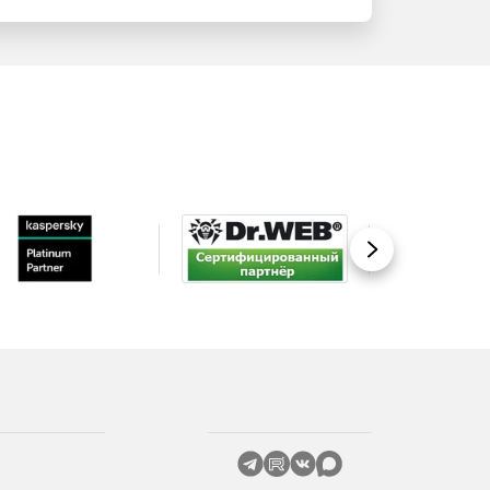
Вперед