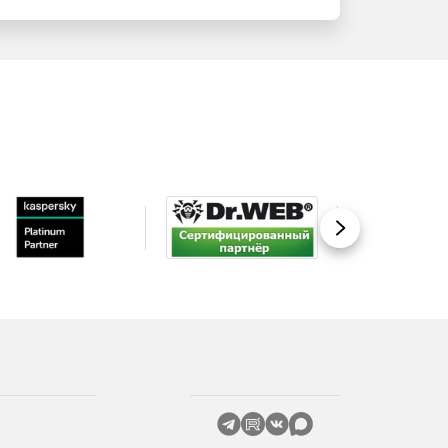
Вперед