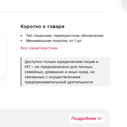
Коротко о товаре
Тип лицензии: перекрестное обновление
Минимальная покупка: от 1 шт.
Все характеристики
Доступно только юридическим лицам и
ИП – не предназначено для личных,
семейных, домашних и иных нужд, не
связанных с осуществлением
предпринимательской деятельности
Подробнее