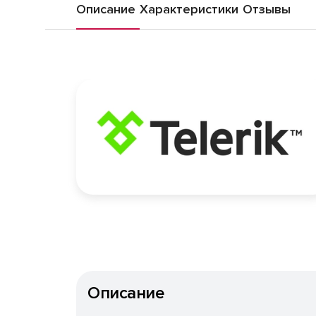
Описание
Характеристики
Отзывы
Описание