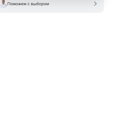
Поможем с выбором