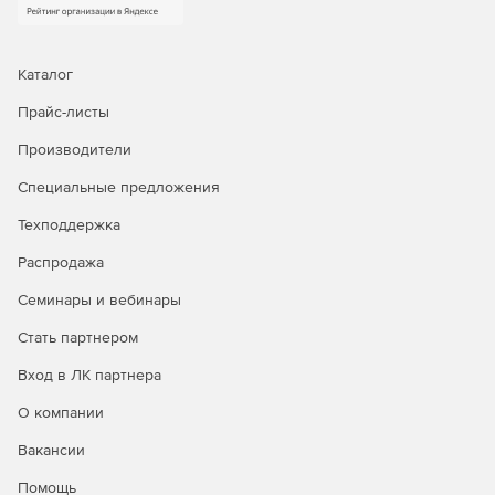
Каталог
Прайс-листы
Производители
Специальные предложения
Техподдержка
Распродажа
Семинары и вебинары
Стать партнером
Вход в ЛК партнера
О компании
Вакансии
Помощь