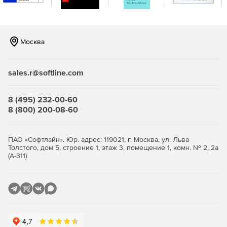
интеграцию.
Москва
sales.r@softline.com
8 (495) 232-00-60
8 (800) 200-08-60
ПАО «Софтлайн». Юр. адрес: 119021, г. Москва, ул. Льва
Толстого, дом 5, строение 1, этаж 3, помещение 1, комн. № 2, 2а
(А-311)