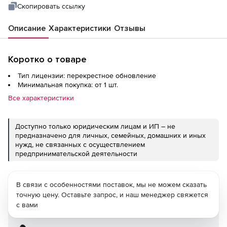
Welcome back upgrade
Скопировать ссылку
Описание
Характеристики
Отзывы
Коротко о товаре
Тип лицензии: перекрестное обновление
Минимальная покупка: от 1 шт.
Все характеристики
Доступно только юридическим лицам и ИП – не
предназначено для личных, семейных, домашних и иных
нужд, не связанных с осуществлением
предпринимательской деятельности
В связи с особенностями поставок, мы не можем сказать
точную цену. Оставьте запрос, и наш менеджер свяжется
с вами