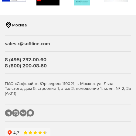
интеграцию.
Москва
sales.r@softline.com
8 (495) 232-00-60
8 (800) 200-08-60
ПАО «Софтлайн». Юр. адрес: 119021, г. Москва, ул. Льва
Толстого, дом 5, строение 1, этаж 3, помещение 1, комн. № 2, 2а
(А-311)