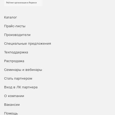
Каталог
Прайс-листы
Производители
Специальные предложения
Техподдержка
Распродажа
Семинары и вебинары
Стать партнером
Вход в ЛК партнера
О компании
Вакансии
Помощь