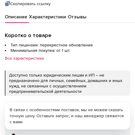
Standard Upgrade
Скопировать ссылку
Описание
Характеристики
Отзывы
Коротко о товаре
Тип лицензии: перекрестное обновление
Минимальная покупка: от 1 шт.
Все характеристики
Доступно только юридическим лицам и ИП – не
предназначено для личных, семейных, домашних и иных
нужд, не связанных с осуществлением
предпринимательской деятельности
В связи с особенностями поставок, мы не можем сказать
точную цену. Оставьте запрос, и наш менеджер свяжется
с вами