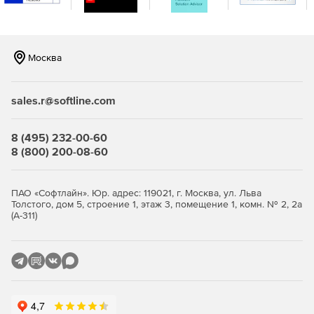
интеграцию.
Москва
sales.r@softline.com
8 (495) 232-00-60
8 (800) 200-08-60
ПАО «Софтлайн». Юр. адрес: 119021, г. Москва, ул. Льва
Толстого, дом 5, строение 1, этаж 3, помещение 1, комн. № 2, 2а
(А-311)