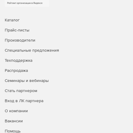
Каталог
Прайс-листы
Производители
Специальные предложения
Техподдержка
Распродажа
Семинары и вебинары
Стать партнером
Вход в ЛК партнера
О компании
Вакансии
Помощь