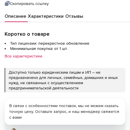
day upgrade
Скопировать ссылку
Описание
Характеристики
Отзывы
Коротко о товаре
Тип лицензии: перекрестное обновление
Минимальная покупка: от 1 шт.
Все характеристики
Доступно только юридическим лицам и ИП – не
предназначено для личных, семейных, домашних и иных
нужд, не связанных с осуществлением
предпринимательской деятельности
В связи с особенностями поставок, мы не можем сказать
точную цену. Оставьте запрос, и наш менеджер свяжется
с вами