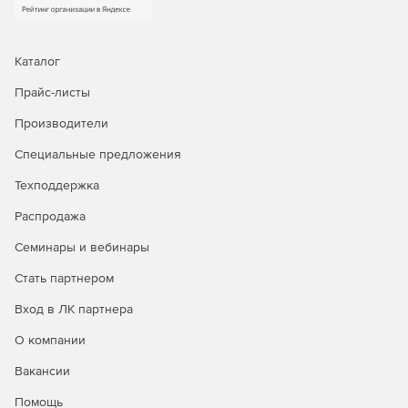
Каталог
Прайс-листы
Производители
Специальные предложения
Техподдержка
Распродажа
Семинары и вебинары
Стать партнером
Вход в ЛК партнера
О компании
Вакансии
Помощь