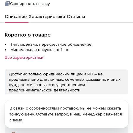
JSP Standard Upgrade
Скопировать ссылку
Описание
Характеристики
Отзывы
Коротко о товаре
Тип лицензии: перекрестное обновление
Минимальная покупка: от 1 шт.
Все характеристики
Доступно только юридическим лицам и ИП – не
предназначено для личных, семейных, домашних и иных
нужд, не связанных с осуществлением
предпринимательской деятельности
В связи с особенностями поставок, мы не можем сказать
точную цену. Оставьте запрос, и наш менеджер свяжется
с вами