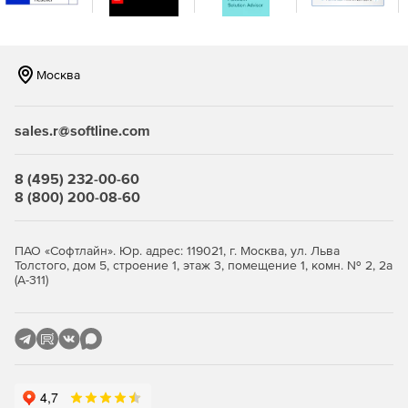
интеграцию.
Москва
sales.r@softline.com
8 (495) 232-00-60
8 (800) 200-08-60
ПАО «Софтлайн». Юр. адрес: 119021, г. Москва, ул. Льва
Толстого, дом 5, строение 1, этаж 3, помещение 1, комн. № 2, 2а
(А-311)