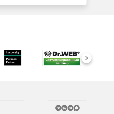
Вперед