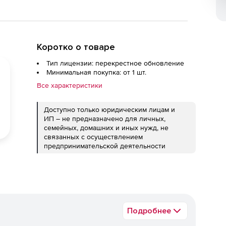
Коротко о товаре
Тип лицензии: перекрестное обновление
Минимальная покупка: от 1 шт.
Все характеристики
Доступно только юридическим лицам и
ИП – не предназначено для личных,
семейных, домашних и иных нужд, не
связанных с осуществлением
предпринимательской деятельности
Подробнее