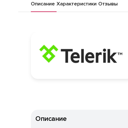
Описание
Характеристики
Отзывы
Описание