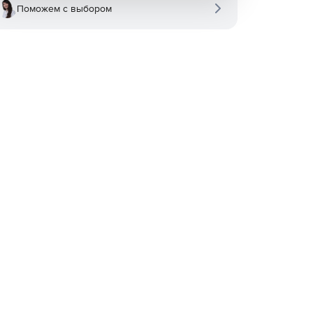
Поможем с выбором