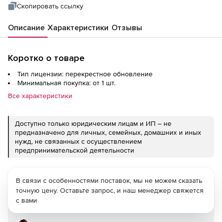
upgrade
Скопировать ссылку
Описание
Характеристики
Отзывы
Коротко о товаре
Тип лицензии: перекрестное обновление
Минимальная покупка: от 1 шт.
Все характеристики
Доступно только юридическим лицам и ИП – не
предназначено для личных, семейных, домашних и иных
нужд, не связанных с осуществлением
предпринимательской деятельности
В связи с особенностями поставок, мы не можем сказать
точную цену. Оставьте запрос, и наш менеджер свяжется
с вами