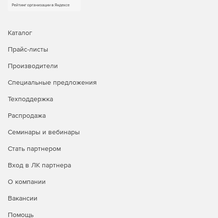
Каталог
Прайс-листы
Производители
Специальные предложения
Техподдержка
Распродажа
Семинары и вебинары
Стать партнером
Вход в ЛК партнера
О компании
Вакансии
Помощь