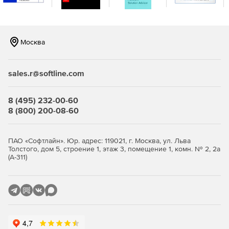
интеграцию.
Москва
sales.r@softline.com
8 (495) 232-00-60
8 (800) 200-08-60
ПАО «Софтлайн». Юр. адрес: 119021, г. Москва, ул. Льва
Толстого, дом 5, строение 1, этаж 3, помещение 1, комн. № 2, 2а
(А-311)