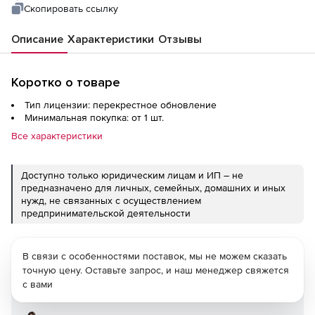
day upgrade
Скопировать ссылку
Описание
Характеристики
Отзывы
Коротко о товаре
Тип лицензии: перекрестное обновление
Минимальная покупка: от 1 шт.
Все характеристики
Доступно только юридическим лицам и ИП – не
предназначено для личных, семейных, домашних и иных
нужд, не связанных с осуществлением
предпринимательской деятельности
В связи с особенностями поставок, мы не можем сказать
точную цену. Оставьте запрос, и наш менеджер свяжется
с вами