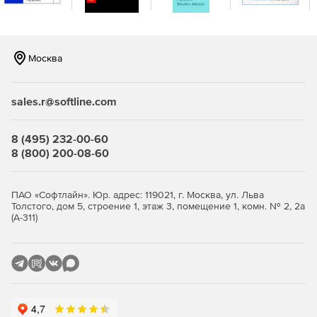
интеграцию.
Москва
sales.r@softline.com
8 (495) 232-00-60
8 (800) 200-08-60
ПАО «Софтлайн». Юр. адрес: 119021, г. Москва, ул. Льва
Толстого, дом 5, строение 1, этаж 3, помещение 1, комн. № 2, 2а
(А-311)