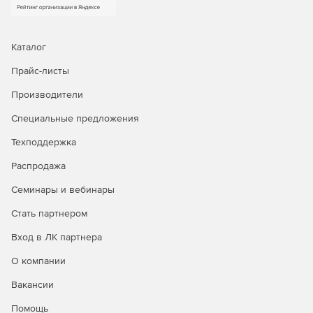
Каталог
Прайс-листы
Производители
Специальные предложения
Техподдержка
Распродажа
Семинары и вебинары
Стать партнером
Вход в ЛК партнера
О компании
Вакансии
Помощь