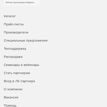
Каталог
Прайс-листы
Производители
Специальные предложения
Техподдержка
Распродажа
Семинары и вебинары
Стать партнером
Вход в ЛК партнера
О компании
Вакансии
Помощь