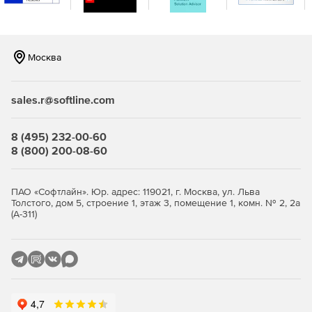
интеграцию.
Москва
sales.r@softline.com
8 (495) 232-00-60
8 (800) 200-08-60
ПАО «Софтлайн». Юр. адрес: 119021, г. Москва, ул. Льва
Толстого, дом 5, строение 1, этаж 3, помещение 1, комн. № 2, 2а
(А-311)