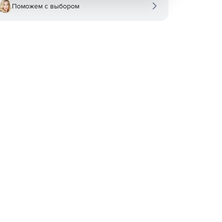
Поможем с выбором