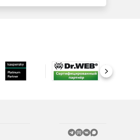
Вперед