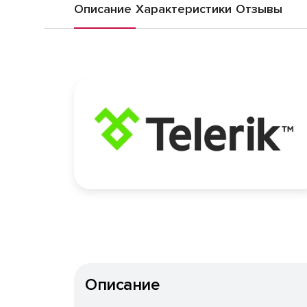
Описание
Характеристики
Отзывы
Описание