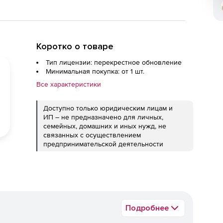
Коротко о товаре
Тип лицензии: перекрестное обновление
Минимальная покупка: от 1 шт.
Все характеристики
Доступно только юридическим лицам и
ИП – не предназначено для личных,
семейных, домашних и иных нужд, не
связанных с осуществлением
предпринимательской деятельности
Подробнее