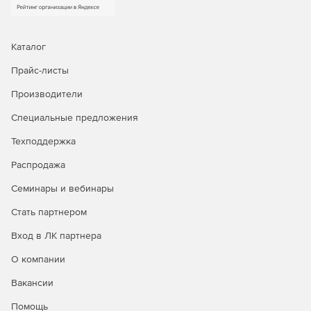
Каталог
Прайс-листы
Производители
Специальные предложения
Техподдержка
Распродажа
Семинары и вебинары
Стать партнером
Вход в ЛК партнера
О компании
Вакансии
Помощь