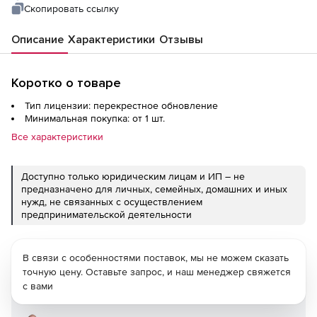
Скопировать ссылку
Описание
Характеристики
Отзывы
Коротко о товаре
Тип лицензии: перекрестное обновление
Минимальная покупка: от 1 шт.
Все характеристики
Доступно только юридическим лицам и ИП – не
предназначено для личных, семейных, домашних и иных
нужд, не связанных с осуществлением
предпринимательской деятельности
В связи с особенностями поставок, мы не можем сказать
точную цену. Оставьте запрос, и наш менеджер свяжется
с вами