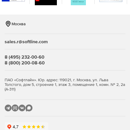
Москва
sales.r@softline.com
8 (495) 232-00-60
8 (800) 200-08-60
ПАО «Софтлайн». Юр. адрес: 119021, г. Москва, ул. Льва
Толстого, дом 5, строение 1, этаж 3, помещение 1, комн. № 2, 2а
(А-311)