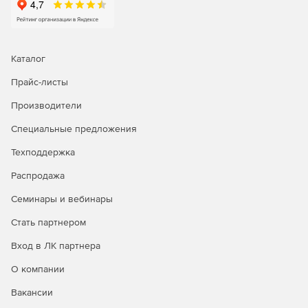
Каталог
Прайс-листы
Производители
Специальные предложения
Техподдержка
Распродажа
Семинары и вебинары
Стать партнером
Вход в ЛК партнера
О компании
Вакансии