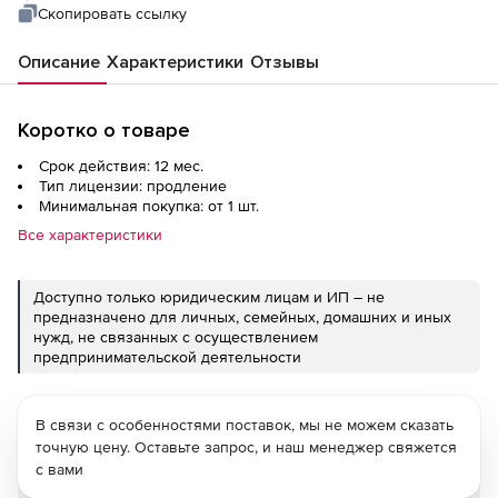
Скопировать ссылку
Описание
Характеристики
Отзывы
Коротко о товаре
Срок действия: 12 мес.
Тип лицензии: продление
Минимальная покупка: от 1 шт.
Все характеристики
Доступно только юридическим лицам и ИП – не
предназначено для личных, семейных, домашних и иных
нужд, не связанных с осуществлением
предпринимательской деятельности
В связи с особенностями поставок, мы не можем сказать
точную цену. Оставьте запрос, и наш менеджер свяжется
с вами