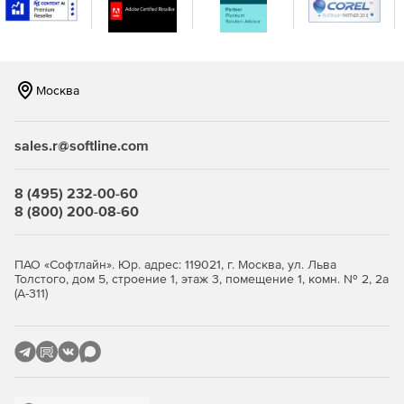
Москва
sales.r@softline.com
8 (495) 232-00-60
8 (800) 200-08-60
ПАО «Софтлайн». Юр. адрес: 119021, г. Москва, ул. Льва
Толстого, дом 5, строение 1, этаж 3, помещение 1, комн. № 2, 2а
(А-311)