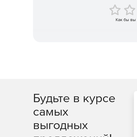
Как бы вы
Будьте в курсе
самых
выгодных