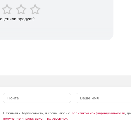
 оценили продукт?
Нажимая «Подписаться», я соглашаюсь с
Политикой конфиденциальности
, д
получение информационных рассылок
.