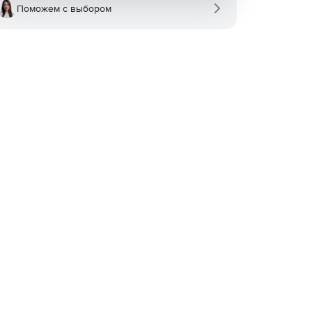
Поможем с выбором