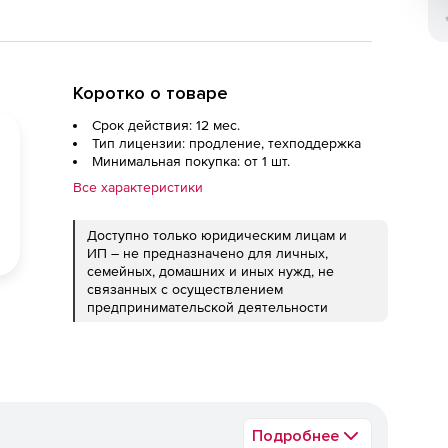
Коротко о товаре
Срок действия: 12 мес.
Тип лицензии: продление, техподдержка
Минимальная покупка: от 1 шт.
Все характеристики
Доступно только юридическим лицам и
ИП – не предназначено для личных,
семейных, домашних и иных нужд, не
связанных с осуществлением
предпринимательской деятельности
Подробнее