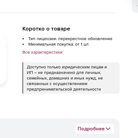
Коротко о товаре
Тип лицензии: перекрестное обновление
Минимальная покупка: от 1 шт.
Все характеристики
Доступно только юридическим лицам и
ИП – не предназначено для личных,
семейных, домашних и иных нужд, не
связанных с осуществлением
предпринимательской деятельности
Подробнее