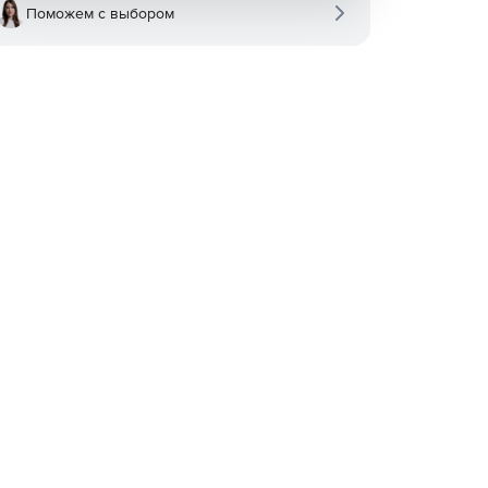
Поможем с выбором