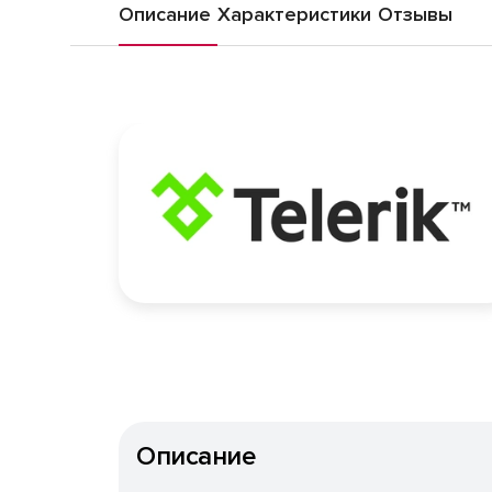
Описание
Характеристики
Отзывы
Описание