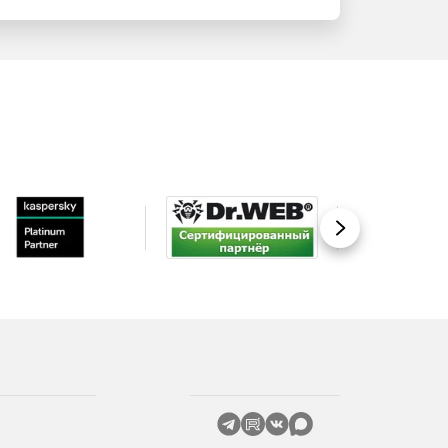
Вперед