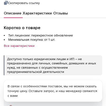
Скопировать ссылку
Описание
Характеристики
Отзывы
Коротко о товаре
Тип лицензии: перекрестное обновление
Минимальная покупка: от 1 шт.
Все характеристики
Доступно только юридическим лицам и ИП – не
предназначено для личных, семейных, домашних и иных
нужд, не связанных с осуществлением
предпринимательской деятельности
В связи с особенностями поставок, мы не можем сказать
точную цену. Оставьте запрос, и наш менеджер свяжется
с вами