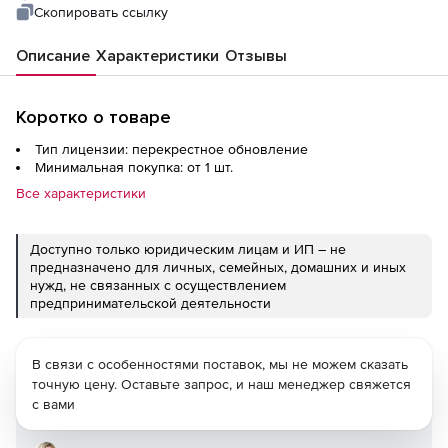
License
Скопировать ссылку
Описание
Характеристики
Отзывы
Коротко о товаре
Тип лицензии: перекрестное обновление
Минимальная покупка: от 1 шт.
Все характеристики
Доступно только юридическим лицам и ИП – не
предназначено для личных, семейных, домашних и иных
нужд, не связанных с осуществлением
предпринимательской деятельности
В связи с особенностями поставок, мы не можем сказать
точную цену. Оставьте запрос, и наш менеджер свяжется
с вами