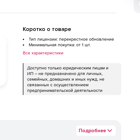
Коротко о товаре
Тип лицензии: перекрестное обновление
Минимальная покупка: от 1 шт.
Все характеристики
Доступно только юридическим лицам и
ИП – не предназначено для личных,
семейных, домашних и иных нужд, не
связанных с осуществлением
предпринимательской деятельности
Подробнее