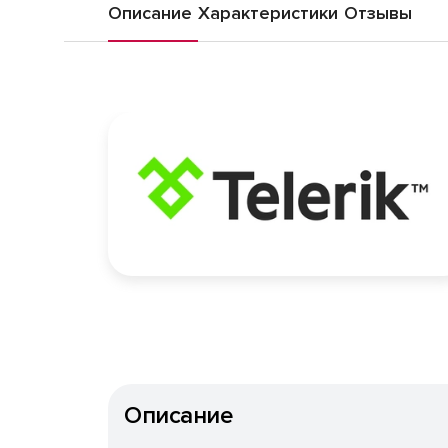
Описание
Характеристики
Отзывы
Описание