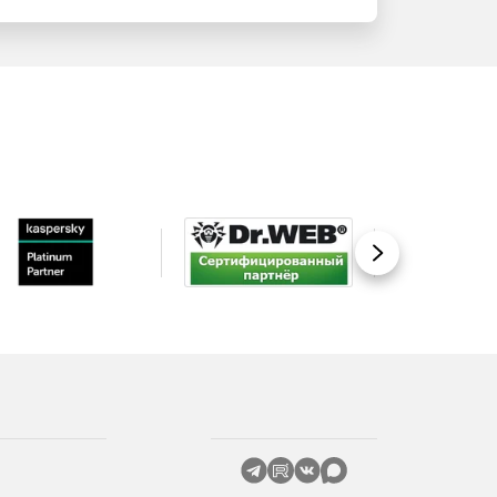
Вперед