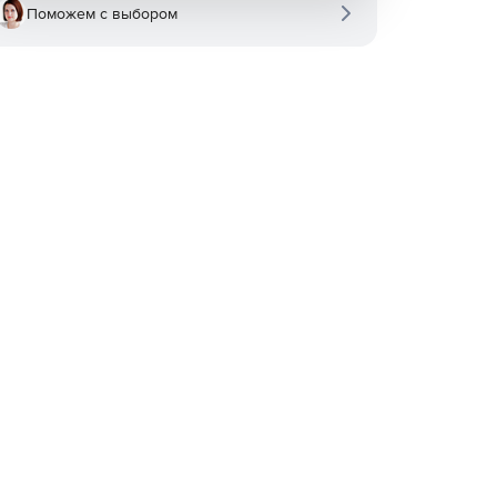
Поможем с выбором