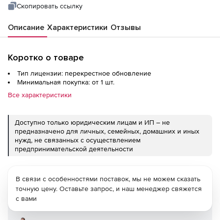
Скопировать ссылку
Описание
Характеристики
Отзывы
Коротко о товаре
Тип лицензии: перекрестное обновление
Минимальная покупка: от 1 шт.
Все характеристики
Доступно только юридическим лицам и ИП – не
предназначено для личных, семейных, домашних и иных
нужд, не связанных с осуществлением
предпринимательской деятельности
В связи с особенностями поставок, мы не можем сказать
точную цену. Оставьте запрос, и наш менеджер свяжется
с вами