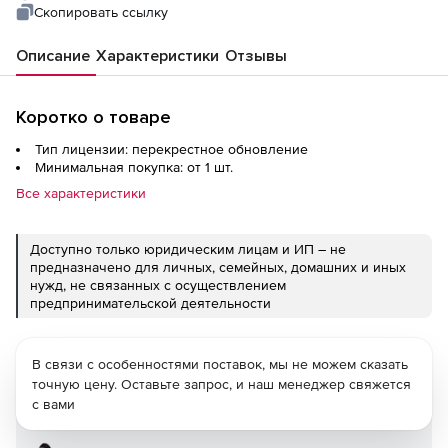
Скопировать ссылку
Описание
Характеристики
Отзывы
Коротко о товаре
Тип лицензии: перекрестное обновление
Минимальная покупка: от 1 шт.
Все характеристики
Доступно только юридическим лицам и ИП – не
предназначено для личных, семейных, домашних и иных
нужд, не связанных с осуществлением
предпринимательской деятельности
В связи с особенностями поставок, мы не можем сказать
точную цену. Оставьте запрос, и наш менеджер свяжется
с вами