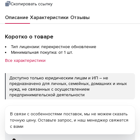
Скопировать ссылку
Описание
Характеристики
Отзывы
Коротко о товаре
Тип лицензии: перекрестное обновление
Минимальная покупка: от 1 шт.
Все характеристики
Доступно только юридическим лицам и ИП – не
предназначено для личных, семейных, домашних и иных
нужд, не связанных с осуществлением
предпринимательской деятельности
В связи с особенностями поставок, мы не можем сказать
точную цену. Оставьте запрос, и наш менеджер свяжется
с вами