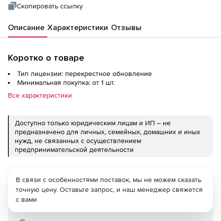
Скопировать ссылку
Описание
Характеристики
Отзывы
Коротко о товаре
Тип лицензии: перекрестное обновление
Минимальная покупка: от 1 шт.
Все характеристики
Доступно только юридическим лицам и ИП – не
предназначено для личных, семейных, домашних и иных
нужд, не связанных с осуществлением
предпринимательской деятельности
В связи с особенностями поставок, мы не можем сказать
точную цену. Оставьте запрос, и наш менеджер свяжется
с вами