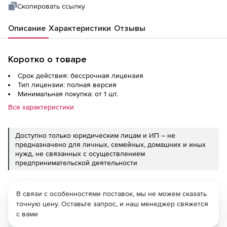
Скопировать ссылку
Описание
Характеристики
Отзывы
Коротко о товаре
Срок действия: бессрочная лицензия
Тип лицензии: полная версия
Минимальная покупка: от 1 шт.
Все характеристики
Доступно только юридическим лицам и ИП – не
предназначено для личных, семейных, домашних и иных
нужд, не связанных с осуществлением
предпринимательской деятельности
В связи с особенностями поставок, мы не можем сказать
точную цену. Оставьте запрос, и наш менеджер свяжется
с вами