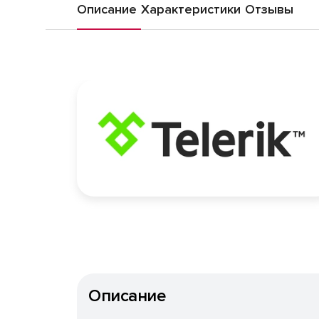
Описание
Характеристики
Отзывы
Описание