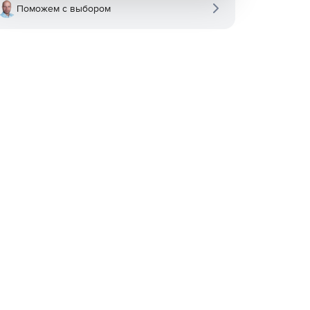
Поможем с выбором