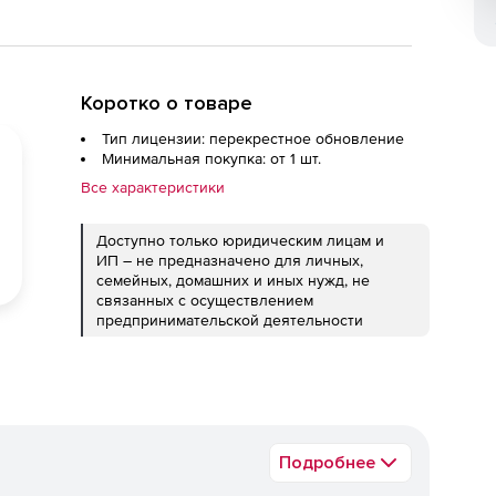
Коротко о товаре
Тип лицензии: перекрестное обновление
Минимальная покупка: от 1 шт.
Все характеристики
Доступно только юридическим лицам и
ИП – не предназначено для личных,
семейных, домашних и иных нужд, не
связанных с осуществлением
предпринимательской деятельности
Подробнее