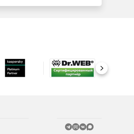
Вперед