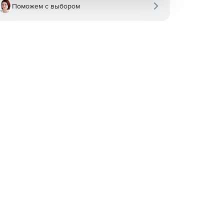
Поможем с выбором