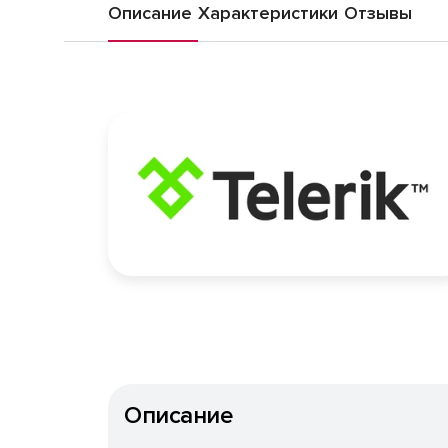
Описание
Характеристики
Отзывы
Описание