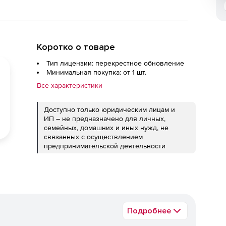
Коротко о товаре
Тип лицензии: перекрестное обновление
Минимальная покупка: от 1 шт.
Все характеристики
Доступно только юридическим лицам и
ИП – не предназначено для личных,
семейных, домашних и иных нужд, не
связанных с осуществлением
предпринимательской деятельности
Подробнее