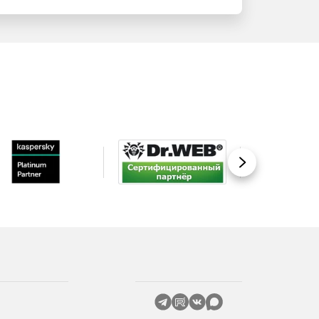
Вперед