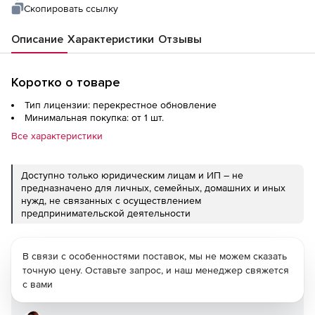
Скопировать ссылку
Описание
Характеристики
Отзывы
Коротко о товаре
Тип лицензии: перекрестное обновление
Минимальная покупка: от 1 шт.
Все характеристики
Доступно только юридическим лицам и ИП – не
предназначено для личных, семейных, домашних и иных
нужд, не связанных с осуществлением
предпринимательской деятельности
В связи с особенностями поставок, мы не можем сказать
точную цену. Оставьте запрос, и наш менеджер свяжется
с вами