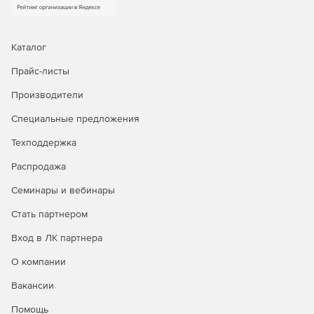
Каталог
Прайс-листы
Производители
Специальные предложения
Техподдержка
Распродажа
Семинары и вебинары
Стать партнером
Вход в ЛК партнера
О компании
Вакансии
Помощь