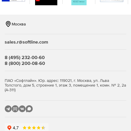
Москва
sales.r@softline.com
8 (495) 232-00-60
8 (800) 200-08-60
ПАО «Софтлайн». Юр. адрес: 119021, г. Москва, ул. Льва
Толстого, дом 5, строение 1, этаж 3, помещение 1, комн. № 2, 2а
(А-311)