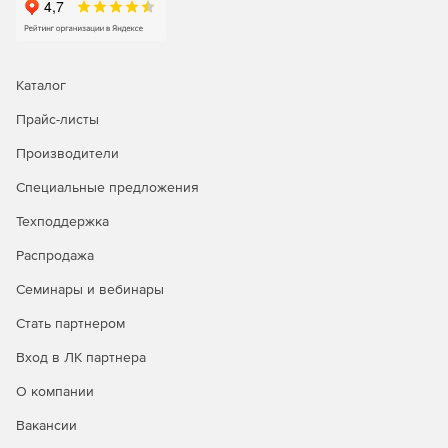
Каталог
Прайс-листы
Производители
Специальные предложения
Техподдержка
Распродажа
Семинары и вебинары
Стать партнером
Вход в ЛК партнера
О компании
Вакансии