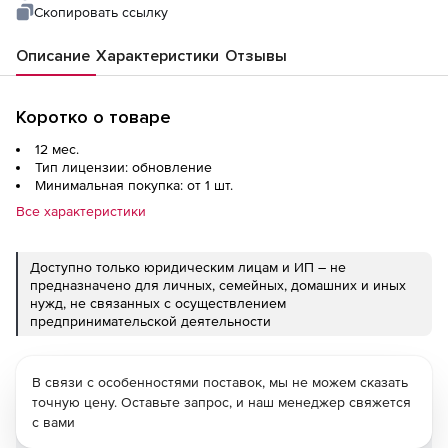
Скопировать ссылку
Описание
Характеристики
Отзывы
Коротко о товаре
12 мес.
Тип лицензии: обновление
Минимальная покупка: от 1 шт.
Все характеристики
Доступно только юридическим лицам и ИП – не
предназначено для личных, семейных, домашних и иных
нужд, не связанных с осуществлением
предпринимательской деятельности
В связи с особенностями поставок, мы не можем сказать
точную цену. Оставьте запрос, и наш менеджер свяжется
с вами