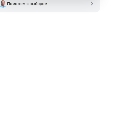
Поможем с выбором