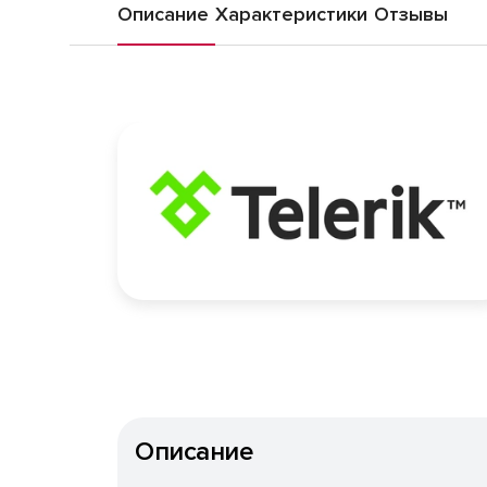
Описание
Характеристики
Отзывы
Описание