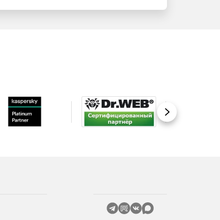
Вперед