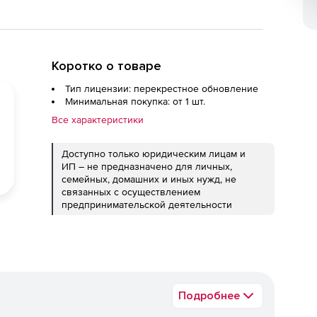
Коротко о товаре
Тип лицензии: перекрестное обновление
Минимальная покупка: от 1 шт.
Все характеристики
Доступно только юридическим лицам и
ИП – не предназначено для личных,
семейных, домашних и иных нужд, не
связанных с осуществлением
предпринимательской деятельности
Подробнее