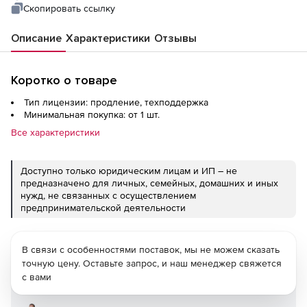
Скопировать ссылку
Описание
Характеристики
Отзывы
Коротко о товаре
Тип лицензии: продление, техподдержка
Минимальная покупка: от 1 шт.
Все характеристики
Доступно только юридическим лицам и ИП – не
предназначено для личных, семейных, домашних и иных
нужд, не связанных с осуществлением
предпринимательской деятельности
В связи с особенностями поставок, мы не можем сказать
точную цену. Оставьте запрос, и наш менеджер свяжется
с вами