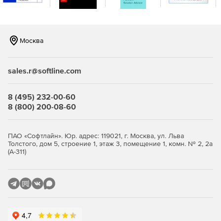
интеграцию.
Москва
sales.r@softline.com
8 (495) 232-00-60
8 (800) 200-08-60
ПАО «Софтлайн». Юр. адрес: 119021, г. Москва, ул. Льва
Толстого, дом 5, строение 1, этаж 3, помещение 1, комн. № 2, 2а
(А-311)