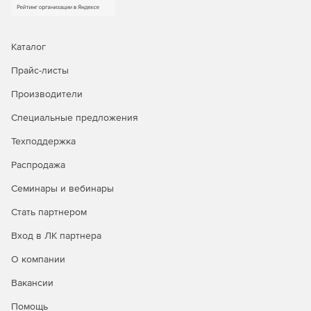
Каталог
Прайс-листы
Производители
Специальные предложения
Техподдержка
Распродажа
Семинары и вебинары
Стать партнером
Вход в ЛК партнера
О компании
Вакансии
Помощь