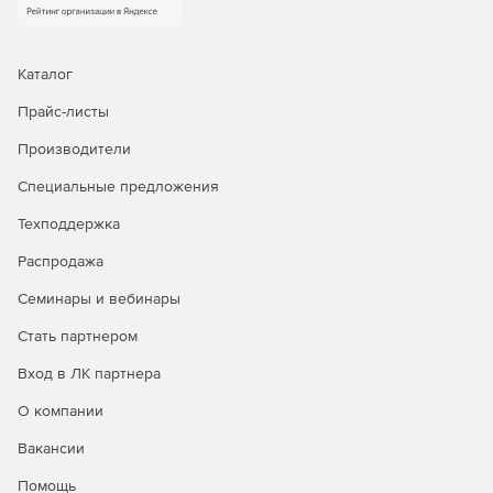
Каталог
Прайс-листы
Производители
Специальные предложения
Техподдержка
Распродажа
Семинары и вебинары
Стать партнером
Вход в ЛК партнера
О компании
Вакансии
Помощь