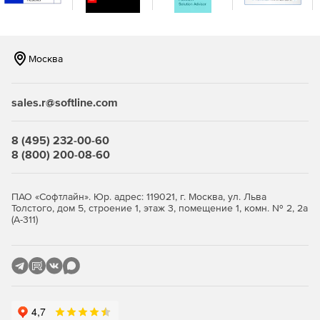
Москва
sales.r@softline.com
8 (495) 232-00-60
8 (800) 200-08-60
ПАО «Софтлайн». Юр. адрес: 119021, г. Москва, ул. Льва
Толстого, дом 5, строение 1, этаж 3, помещение 1, комн. № 2, 2а
(А-311)