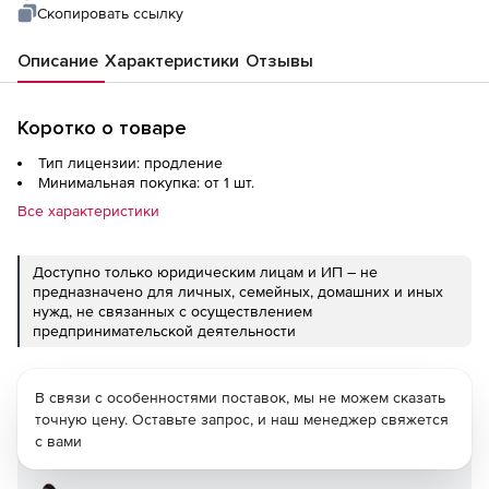
Скопировать ссылку
Описание
Характеристики
Отзывы
Коротко о товаре
Тип лицензии: продление
Минимальная покупка: от 1 шт.
Все характеристики
Доступно только юридическим лицам и ИП – не
предназначено для личных, семейных, домашних и иных
нужд, не связанных с осуществлением
предпринимательской деятельности
В связи с особенностями поставок, мы не можем сказать
точную цену. Оставьте запрос, и наш менеджер свяжется
с вами