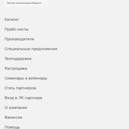
Каталог
Прайс-листы
Производители
Специальные предложения
Техподдержка
Распродажа
Семинары и вебинары
Стать партнером
Вход в ЛК партнера
О компании
Вакансии
Помощь