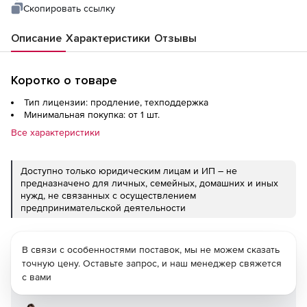
Скопировать ссылку
Описание
Характеристики
Отзывы
Коротко о товаре
Тип лицензии: продление, техподдержка
Минимальная покупка: от 1 шт.
Все характеристики
Доступно только юридическим лицам и ИП – не
предназначено для личных, семейных, домашних и иных
нужд, не связанных с осуществлением
предпринимательской деятельности
В связи с особенностями поставок, мы не можем сказать
точную цену. Оставьте запрос, и наш менеджер свяжется
с вами