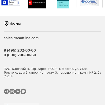
вписывается в среду, поэтому не нужно тратить время на
интеграцию.
Москва
sales.r@softline.com
8 (495) 232-00-60
8 (800) 200-08-60
ПАО «Софтлайн». Юр. адрес: 119021, г. Москва, ул. Льва
Толстого, дом 5, строение 1, этаж 3, помещение 1, комн. № 2, 2а
(А-311)