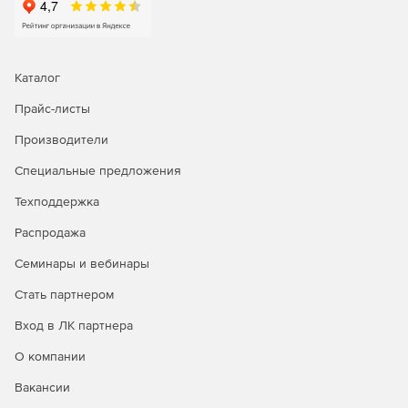
Каталог
Прайс-листы
Производители
Специальные предложения
Техподдержка
Распродажа
Семинары и вебинары
Стать партнером
Вход в ЛК партнера
О компании
Вакансии