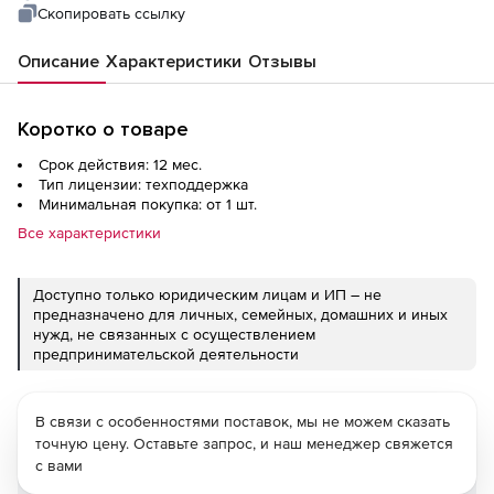
Скопировать ссылку
Описание
Характеристики
Отзывы
Коротко о товаре
Срок действия: 12 мес.
Тип лицензии: техподдержка
Минимальная покупка: от 1 шт.
Все характеристики
Доступно только юридическим лицам и ИП – не
предназначено для личных, семейных, домашних и иных
нужд, не связанных с осуществлением
предпринимательской деятельности
В связи с особенностями поставок, мы не можем сказать
точную цену. Оставьте запрос, и наш менеджер свяжется
с вами