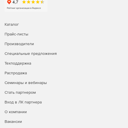
Каталог
Прайс-листы
Производители
Специальные предложения
Техподдержка
Распродажа
Семинары и вебинары
Стать партнером
Вход в ЛК партнера
О компании
Вакансии