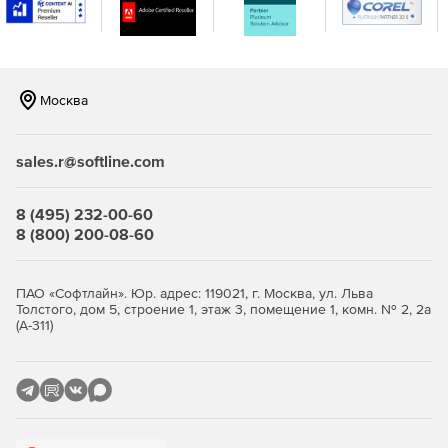
Москва
sales.r@softline.com
8 (495) 232-00-60
8 (800) 200-08-60
ПАО «Софтлайн». Юр. адрес: 119021, г. Москва, ул. Льва
Толстого, дом 5, строение 1, этаж 3, помещение 1, комн. № 2, 2а
(А-311)