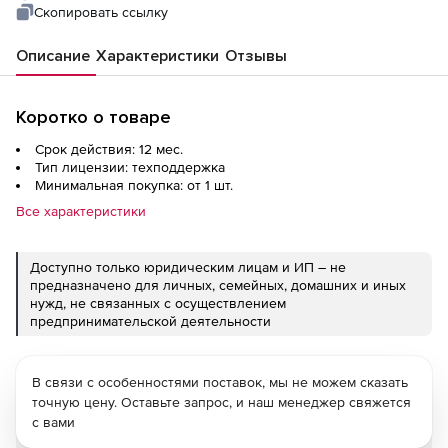
Скопировать ссылку
Описание
Характеристики
Отзывы
Коротко о товаре
Срок действия: 12 мес.
Тип лицензии: техподдержка
Минимальная покупка: от 1 шт.
Все характеристики
Доступно только юридическим лицам и ИП – не
предназначено для личных, семейных, домашних и иных
нужд, не связанных с осуществлением
предпринимательской деятельности
В связи с особенностями поставок, мы не можем сказать
точную цену. Оставьте запрос, и наш менеджер свяжется
с вами