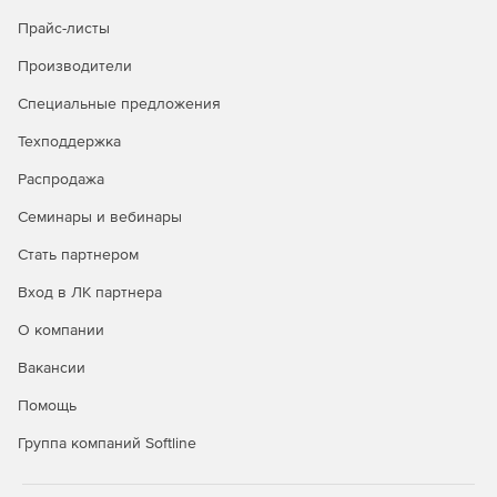
Прайс-листы
Производители
Специальные предложения
Техподдержка
Распродажа
Семинары и вебинары
Стать партнером
Вход в ЛК партнера
О компании
Вакансии
Помощь
Группа компаний Softline