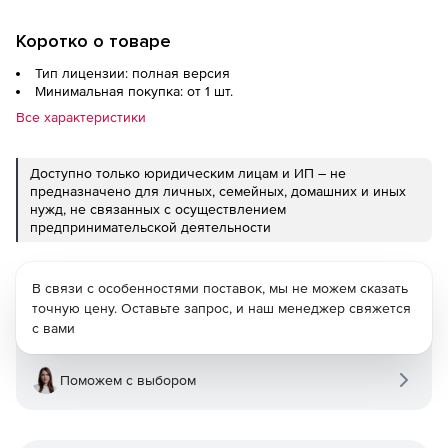
Коротко о товаре
Тип лицензии: полная версия
Минимальная покупка: от 1 шт.
Все характеристики
Доступно только юридическим лицам и ИП – не
предназначено для личных, семейных, домашних и иных
нужд, не связанных с осуществлением
предпринимательской деятельности
В связи с особенностями поставок, мы не можем сказать
точную цену. Оставьте запрос, и наш менеджер свяжется
с вами
Поможем с выбором