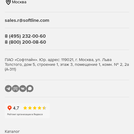
Москва
sales.r@softline.com
8 (495) 232-00-60
8 (800) 200-08-60
ПАО «Софтлайн». Юр. адрес: 119021, г. Москва, ул. Льва
Толстого, дом 5, строение 1, этаж 3, помещение 1, комн. № 2, 2а
(А-311)
Каталог