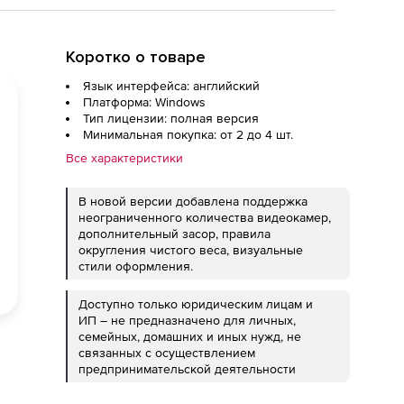
Коротко о товаре
Язык интерфейса: английский
Платформа: Windows
Тип лицензии: полная версия
Минимальная покупка: от 2 до 4 шт.
Все характеристики
В новой версии добавлена поддержка
неограниченного количества видеокамер,
дополнительный засор, правила
округления чистого веса, визуальные
стили оформления.
Доступно только юридическим лицам и
ИП – не предназначено для личных,
семейных, домашних и иных нужд, не
связанных с осуществлением
предпринимательской деятельности