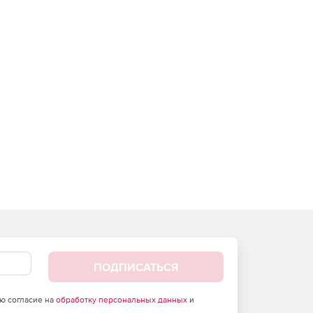
ПОДПИСАТЬСЯ
аю согласие на
обработку персональных данных
и