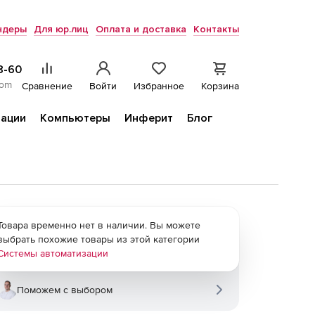
ндеры
Для юр.лиц
Оплата и доставка
Контакты
8-60
com
Сравнение
Войти
Избранное
Корзина
ации
Компьютеры
Инферит
Блог
Товара временно нет в наличии. Вы можете
выбрать похожие товары из этой категории
Системы автоматизации
Поможем с выбором