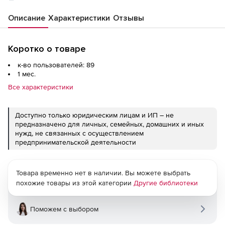
Описание
Характеристики
Отзывы
Коротко о товаре
к-во пользователей: 89
1 мес.
Все характеристики
Доступно только юридическим лицам и ИП – не
предназначено для личных, семейных, домашних и иных
нужд, не связанных с осуществлением
предпринимательской деятельности
Товара временно нет в наличии. Вы можете выбрать
похожие товары из этой категории
Другие библиотеки
Поможем с выбором