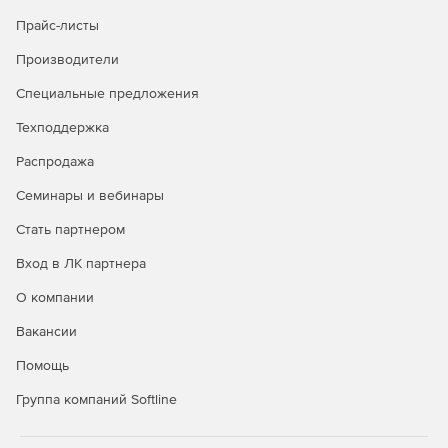
Прайс-листы
Производители
Специальные предложения
Техподдержка
Распродажа
Семинары и вебинары
Стать партнером
Вход в ЛК партнера
О компании
Вакансии
Помощь
Группа компаний Softline