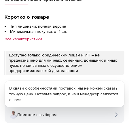
Коротко о товаре
Тип лицензии: полная версия
Минимальная покупка: от 1 шт.
Все характеристики
Доступно только юридическим лицам и ИП – не
предназначено для личных, семейных, домашних и иных
нужд, не связанных с осуществлением
предпринимательской деятельности
В связи с особенностями поставок, мы не можем сказать
точную цену. Оставьте запрос, и наш менеджер свяжется
с вами
Поможем с выбором