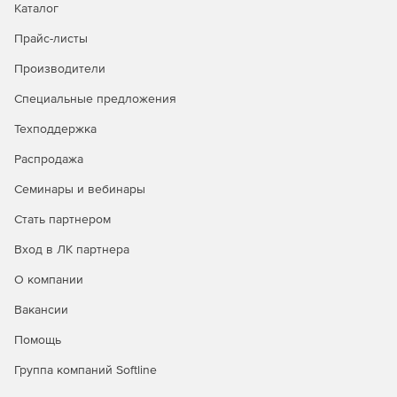
Каталог
Прайс-листы
Производители
Специальные предложения
Техподдержка
Распродажа
Семинары и вебинары
Стать партнером
Вход в ЛК партнера
О компании
Вакансии
Помощь
Группа компаний Softline