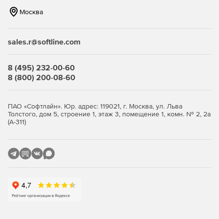
Москва
sales.r@softline.com
8 (495) 232-00-60
8 (800) 200-08-60
ПАО «Софтлайн». Юр. адрес: 119021, г. Москва, ул. Льва
Толстого, дом 5, строение 1, этаж 3, помещение 1, комн. № 2, 2а
(А-311)