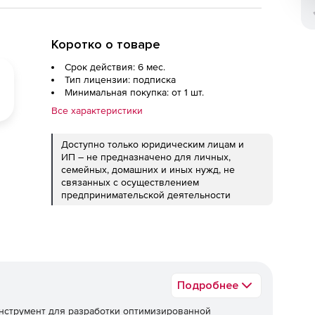
Коротко о товаре
Срок действия: 6 мес.
Тип лицензии: подписка
Минимальная покупка: от 1 шт.
Все характеристики
Доступно только юридическим лицам и
ИП – не предназначено для личных,
семейных, домашних и иных нужд, не
связанных с осуществлением
предпринимательской деятельности
Подробнее
струмент для разработки оптимизированной