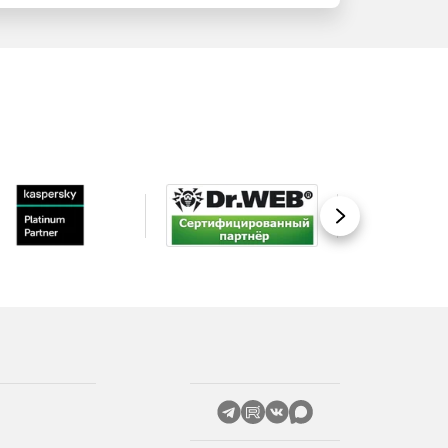
Вперед