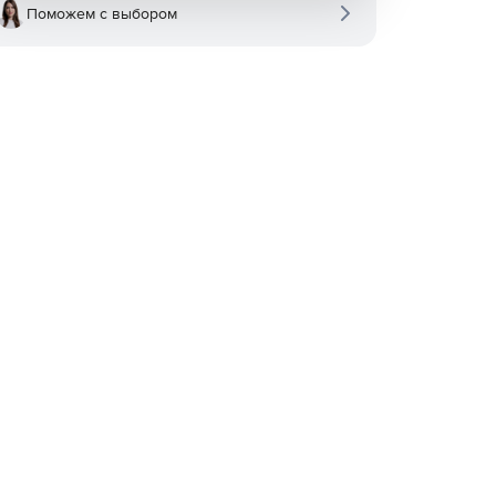
Поможем с выбором