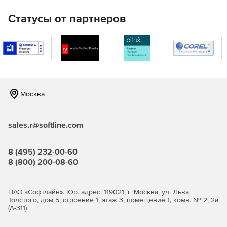
Статусы от партнеров
Москва
sales.r@softline.com
8 (495) 232-00-60
8 (800) 200-08-60
ПАО «Софтлайн». Юр. адрес: 119021, г. Москва, ул. Льва
Толстого, дом 5, строение 1, этаж 3, помещение 1, комн. № 2, 2а
(А-311)