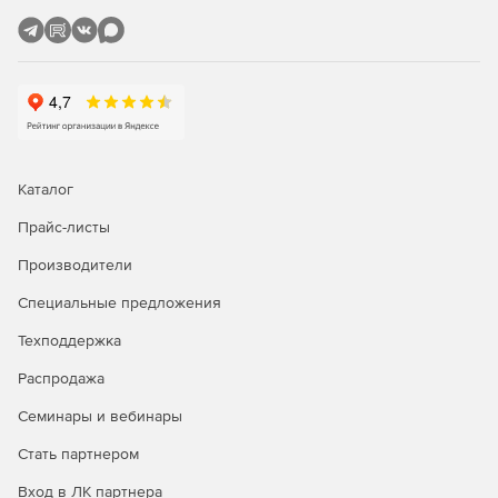
Каталог
Прайс-листы
Производители
Специальные предложения
Техподдержка
Распродажа
Семинары и вебинары
Стать партнером
Вход в ЛК партнера