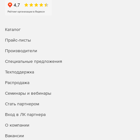
Каталог
Прайс-листы
Производители
Специальные предложения
Техподдержка
Распродажа
Семинары и вебинары
Стать партнером
Вход в ЛК партнера
О компании
Вакансии