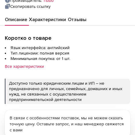
Производитель:
Tibbo
Скопировать ссылку
Описание
Характеристики
Отзывы
Коротко о товаре
Язык интерфейса: английский
Тип лицензии: полная версия
Минимальная покупка: от 1 шт.
Все характеристики
Доступно только юридическим лицам и ИП – не
предназначено для личных, семейных, домашних и иных
нужд, не связанных с осуществлением
предпринимательской деятельности
В связи с особенностями поставок, мы не можем сказать
точную цену. Оставьте запрос, и наш менеджер свяжется
с вами