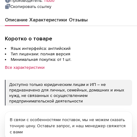
Производитель:
Tibbo
Скопировать ссылку
Описание
Характеристики
Отзывы
Коротко о товаре
Язык интерфейса: английский
Тип лицензии: полная версия
Минимальная покупка: от 1 шт.
Все характеристики
Доступно только юридическим лицам и ИП – не
предназначено для личных, семейных, домашних и иных
нужд, не связанных с осуществлением
предпринимательской деятельности
В связи с особенностями поставок, мы не можем сказать
точную цену. Оставьте запрос, и наш менеджер свяжется
с вами