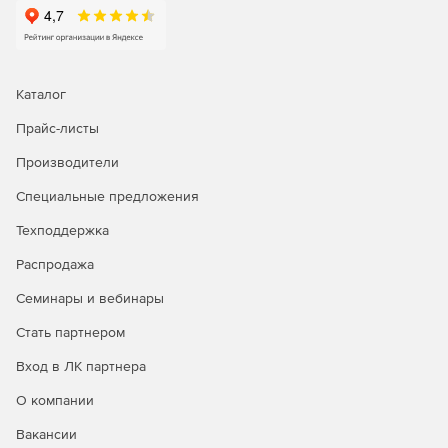
Каталог
Прайс-листы
Производители
Специальные предложения
Техподдержка
Распродажа
Семинары и вебинары
Стать партнером
Вход в ЛК партнера
О компании
Вакансии