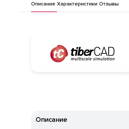
Описание
Характеристики
Отзывы
Описание