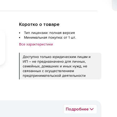
Коротко о товаре
Тип лицензии: полная версия
Минимальная покупка: от 1 шт.
Все характеристики
Доступно только юридическим лицам и
ИП – не предназначено для личных,
семейных, домашних и иных нужд, не
связанных с осуществлением
предпринимательской деятельности
Подробнее