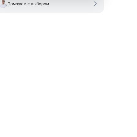
Поможем с выбором