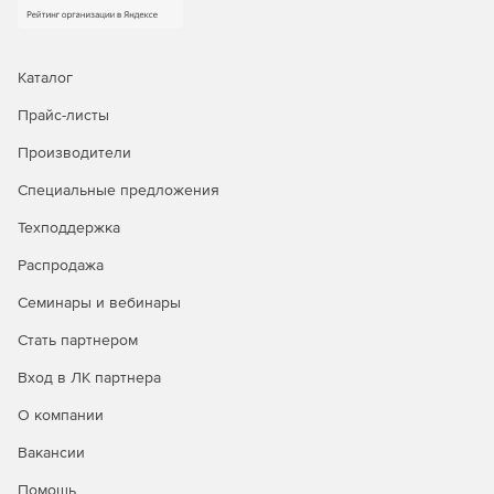
Каталог
Прайс-листы
Производители
Специальные предложения
Техподдержка
Распродажа
Семинары и вебинары
Стать партнером
Вход в ЛК партнера
О компании
Вакансии
Помощь