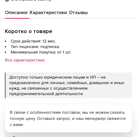
Описание
Характеристики
Отзывы
Коротко о товаре
Срок действия: 12 мес.
Тип лицензии: подписка
Минимальная покупка: от 1 шт.
Все характеристики
Доступно только юридическим лицам и ИП – не
предназначено для личных, семейных, домашних и иных
нужд, не связанных с осуществлением
предпринимательской деятельности
В связи с особенностями поставок, мы не можем сказать
точную цену. Оставьте запрос, и наш менеджер свяжется
с вами