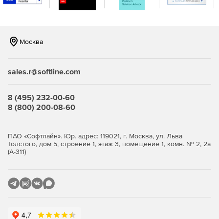
Москва
sales.r@softline.com
8 (495) 232-00-60
8 (800) 200-08-60
ПАО «Софтлайн». Юр. адрес: 119021, г. Москва, ул. Льва
Толстого, дом 5, строение 1, этаж 3, помещение 1, комн. № 2, 2а
(А-311)