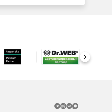
Вперед