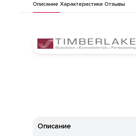
Описание
Характеристики
Отзывы
Описание