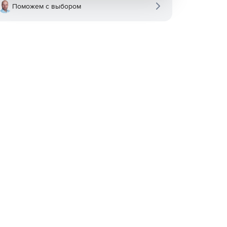
Поможем с выбором