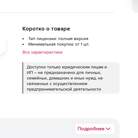
Коротко о товаре
Тип лицензии: полная версия
Минимальная покупка: от 1 шт.
Все характеристики
Доступно только юридическим лицам и
ИП – не предназначено для личных,
семейных, домашних и иных нужд, не
связанных с осуществлением
предпринимательской деятельности
Подробнее