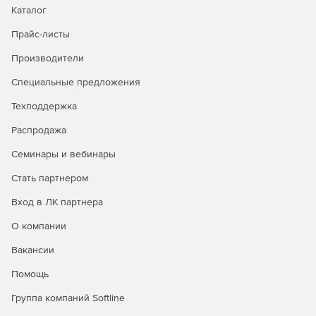
Каталог
Прайс-листы
Производители
Специальные предложения
Техподдержка
Распродажа
Семинары и вебинары
Стать партнером
Вход в ЛК партнера
О компании
Вакансии
Помощь
Группа компаний Softline