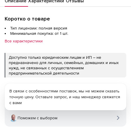
Описание
Характеристики
Отзывы
Коротко о товаре
Тип лицензии: полная версия
Минимальная покупка: от 1 шт.
Все характеристики
Доступно только юридическим лицам и ИП – не
предназначено для личных, семейных, домашних и иных
нужд, не связанных с осуществлением
предпринимательской деятельности
В связи с особенностями поставок, мы не можем сказать
точную цену. Оставьте запрос, и наш менеджер свяжется
с вами
Поможем с выбором