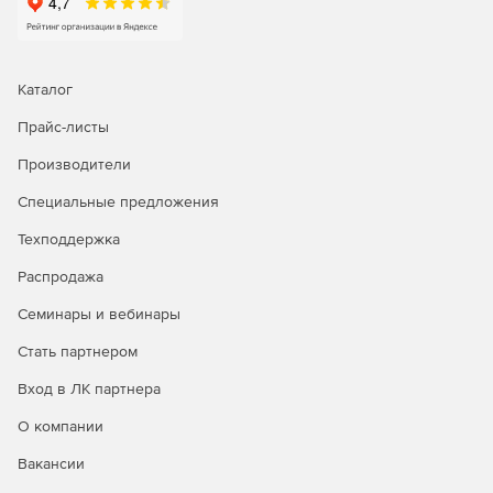
Каталог
Прайс-листы
Производители
Специальные предложения
Техподдержка
Распродажа
Семинары и вебинары
Стать партнером
Вход в ЛК партнера
О компании
Вакансии