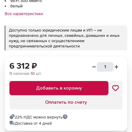
Wi-Fi 300 Мбит/с
белый
Все характеристики
Доступно только юридическим лицам и ИП – не
предназначено для личных, семейных, домашних и иных
нужд, не связанных с осуществлением
предпринимательской деятельности
6 312
₽
В наличии
10
шт.
Добавить в корзину
Оплатить по счету
22% НДС можно вернуть
Доставка от 4 дней