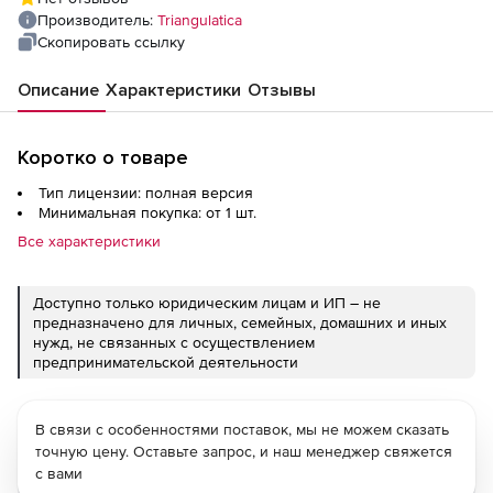
Производитель:
Triangulatica
Скопировать ссылку
Описание
Характеристики
Отзывы
Коротко о товаре
Тип лицензии: полная версия
Минимальная покупка: от 1 шт.
Все характеристики
Доступно только юридическим лицам и ИП – не
предназначено для личных, семейных, домашних и иных
нужд, не связанных с осуществлением
предпринимательской деятельности
В связи с особенностями поставок, мы не можем сказать
точную цену. Оставьте запрос, и наш менеджер свяжется
с вами