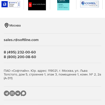
Москва
sales.r@softline.com
8 (495) 232-00-60
8 (800) 200-08-60
ПАО «Софтлайн». Юр. адрес: 119021, г. Москва, ул. Льва
Толстого, дом 5, строение 1, этаж 3, помещение 1, комн. № 2, 2а
(А-311)