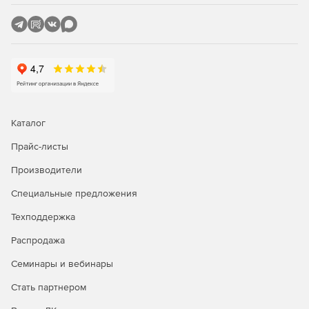
Каталог
Прайс-листы
Производители
Специальные предложения
Техподдержка
Распродажа
Семинары и вебинары
Стать партнером