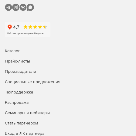
Каталог
Прайс-листы
Производители
Специальные предложения
Техподдержка
Распродажа
Семинары и вебинары
Стать партнером
Вход в ЛК партнера